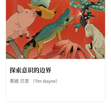
探索意识的边界
蒂姆·贝恩 （Tim Bayne）