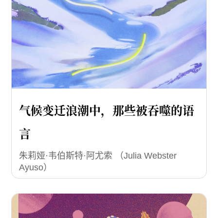
气候变迁浪潮中，那些被吞噬的语
言
朱莉娅·韦伯斯特·阿尤索 （Julia Webster
Ayuso）