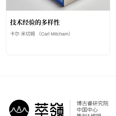
技术经验的多样性
卡尔·米切姆 （Carl Mitcham）