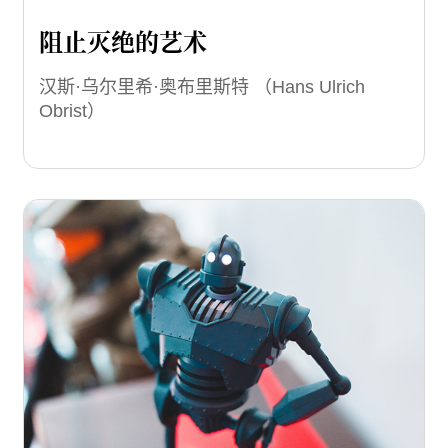
阻止灭绝的艺术
汉斯·乌尔里希·奥布里斯特 （Hans Ulrich
Obrist）