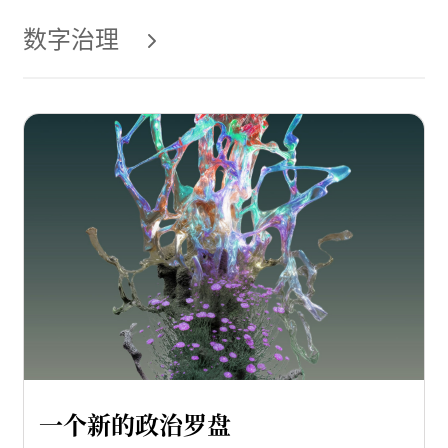
数字治理
一个新的政治罗盘