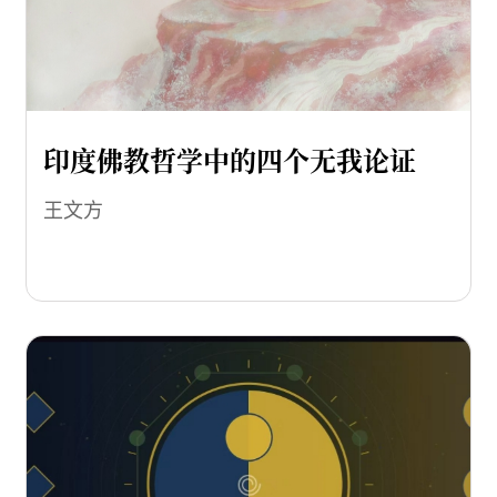
印度佛教哲学中的四个无我论证
王文方