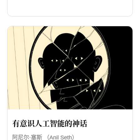
有意识人工智能的神话
阿尼尔·塞斯 （Anil Seth）