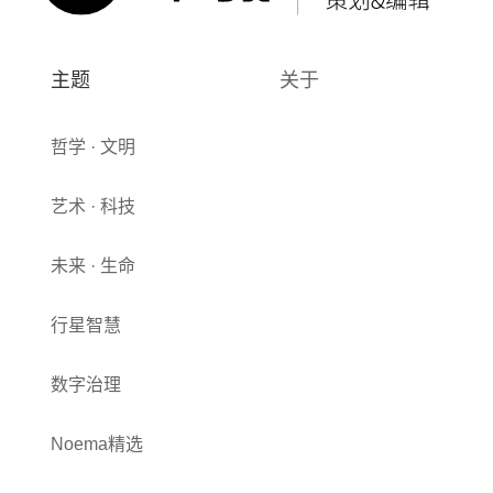
主题
关于
哲学 · 文明
艺术 · 科技
未来 · 生命
行星智慧
数字治理
Noema精选