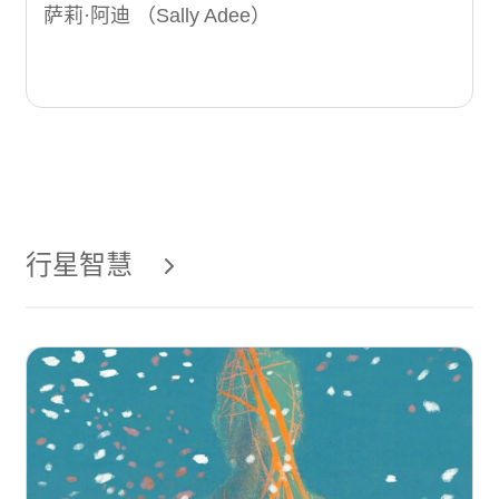
萨莉·阿迪 （Sally Adee）
行星智慧