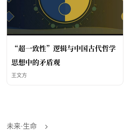
“超一致性”逻辑与中国古代哲学
思想中的矛盾观
王文方
未来·生命