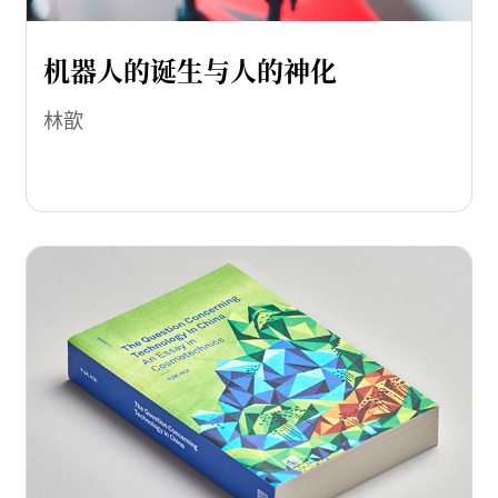
机器人的诞生与人的神化
林歆