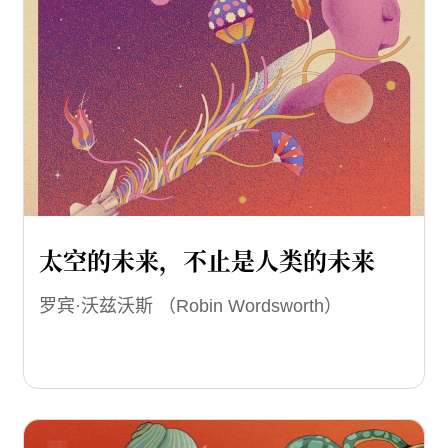
太空的未来，不止是人类的未来
罗宾·沃兹沃斯 （Robin Wordsworth）