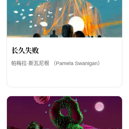
长久失败
帕梅拉·斯瓦尼根 （Pamela Swanigan）