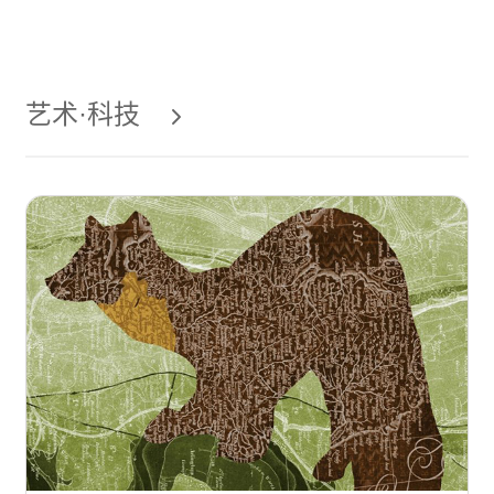
艺术·科技