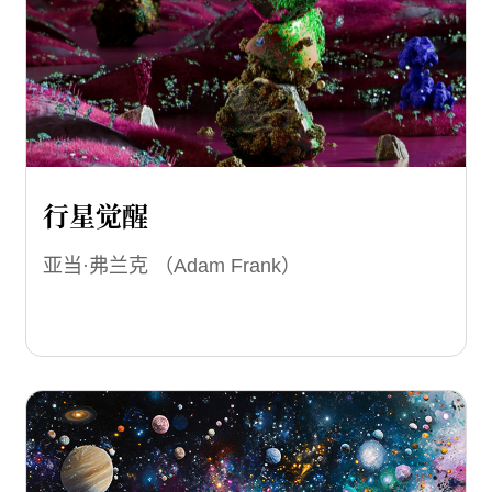
行星觉醒
亚当·弗兰克 （Adam Frank）