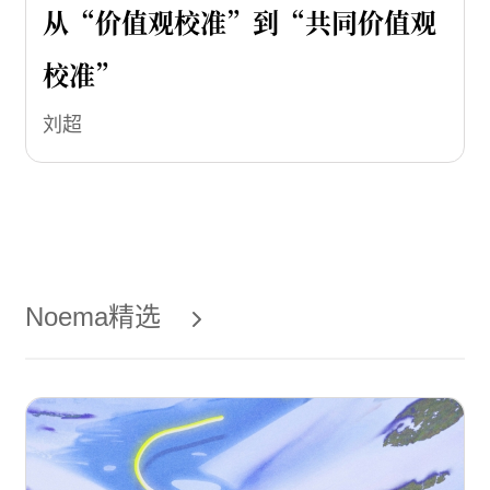
从“价值观校准”到“共同价值观
校准”
刘超
Noema精选