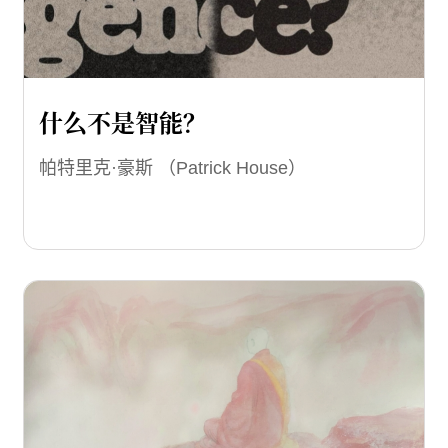
什么不是智能？
帕特里克·豪斯 （Patrick House）