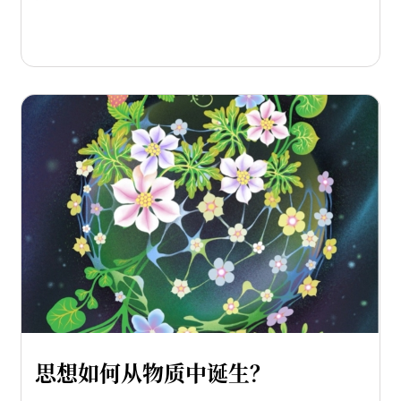
思想如何从物质中诞生？