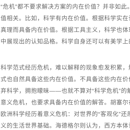
“危机”都不要求解决方案的内在价值？并非如此
价值相关。比如，科学有内在价值。根据科学实在
观真理而具备内在价值。根据工具主义，科学也体
动中展现出的认知品格。科学自身还可以有美学上
个科学范式经历危机，难以解释的现象愈发积累，
范式也自然具备这些内在价值。不具备这些内在价
弃科学，拥抱矇昧——也就不算对“科学危机”的
的意义危机，也要求具备内在价值的解答。胡塞尔
欧洲科学经历着意义危机：对世界的“客观化”还
意义的生活世界基础。海德格尔则认为，西方本体