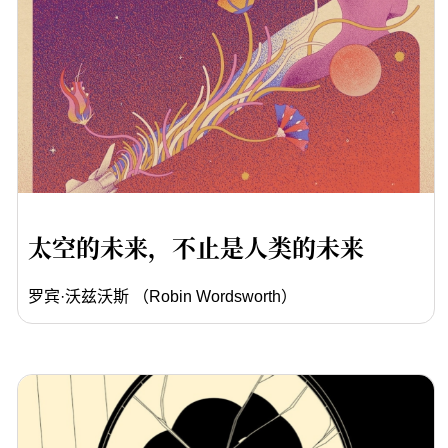
太空的未来，不止是人类的未来
罗宾·沃兹沃斯 （Robin Wordsworth）