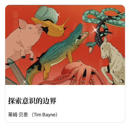
探索意识的边界
蒂姆·贝恩 （Tim Bayne）