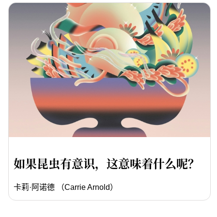
如果昆虫有意识，这意味着什么呢？
卡莉·阿诺德 （Carrie Arnold）