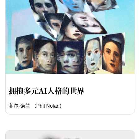
拥抱多元AI人格的世界
菲尔·诺兰 （Phil Nolan）