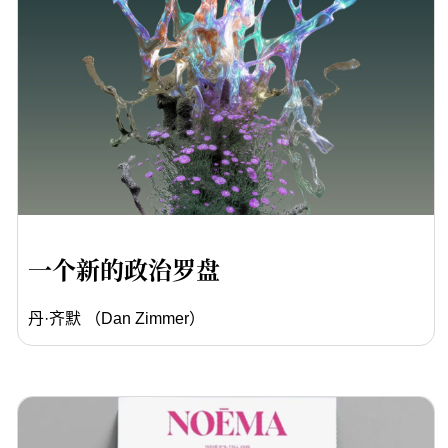
一个新的政治罗盘
丹·齐默 （Dan Zimmer）