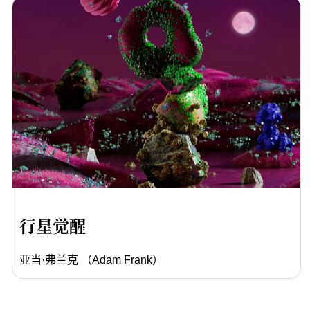
行星觉醒
亚当·弗兰克 （Adam Frank）