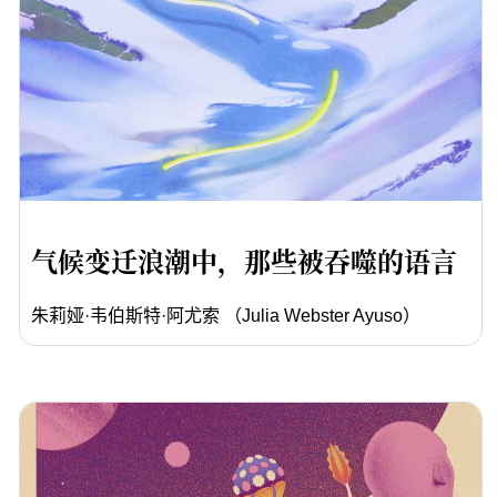
气候变迁浪潮中，那些被吞噬的语言
朱莉娅·韦伯斯特·阿尤索 （Julia Webster Ayuso）