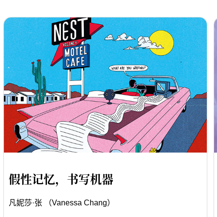
假性记忆，书写机器
凡妮莎·张 （Vanessa Chang）