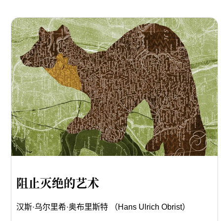
阻止灭绝的艺术
汉斯·乌尔里希·奥布里斯特 （Hans Ulrich Obrist）