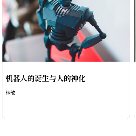
机器人的诞生与人的神化
林歆