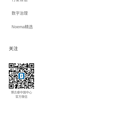
数字治理
Noema精选
关注
博古睿中国中心
官方微信