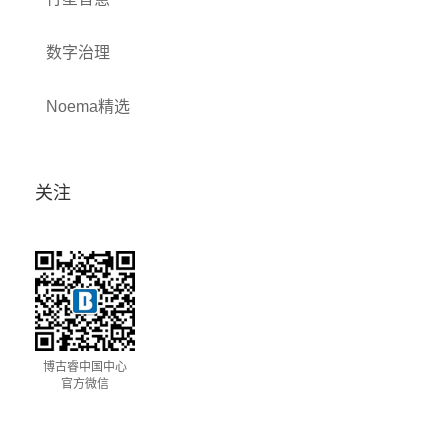
数字治理
Noema精选
关注
博古睿中国中心
官方微信