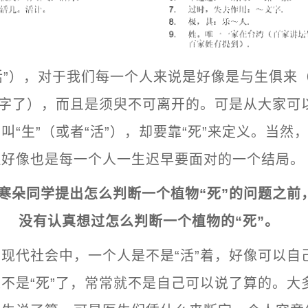
“活”），对于我们每一个人来说是好像是与生俱来
”字了），而且是须臾不可离开的。可是从大家可
叫“生”（或者“活”），却要靠“死”来定义。当然，
但好像也是每一个人一生迟早要面对的一个结局。
寒朵同学提出怎么判断一个植物“死”的问题之前
没有认真想过怎么判断一个植物的“死”。
现代社会中，一个人是不是“活”着，好像可以自
不是“死”了，常常就不是自己可以说了算的。大