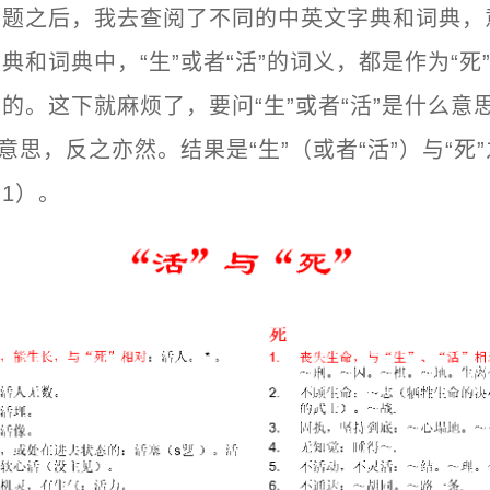
问题之后，我去查阅了不同的中英文字典和词典，
典和词典中，“生”或者“活”的词义，都是作为“死
的。这下就麻烦了，要问“生”或者“活”是什么意
么意思，反之亦然。结果是“生”（或者“活”）与“死
1）。