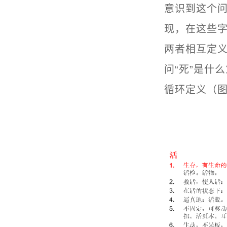
意识到这个
现，在这些字
两者相互定义
问“死”是什
循环定义（图