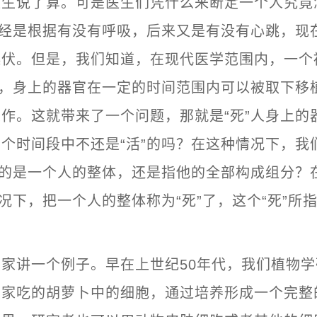
医生说了算。可是医生们凭什么来断定一个人究竟
曾经是根据有没有呼吸，后来又是有没有心跳，现
起伏。但是，我们知道，在现代医学范围内，一个
人，身上的器官在一定的时间范围内可以被取下移
作。这就带来了一个问题，那就是“死”人身上的
个时间段中不还是“活”的吗？在这种情况下，我
指的是一个人的整体，还是指他的全部构成组分？
情况下，把一个人的整体称为“死”了，这个“死”所
家讲一个例子。早在上世纪50年代，我们植物
大家吃的胡萝卜中的细胞，通过培养形成一个完整