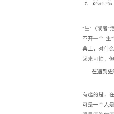
“生”（或者
不开一个“生
典上，对什么
起来可怕，
在遇到史
有趣的是，在
可是一个人是