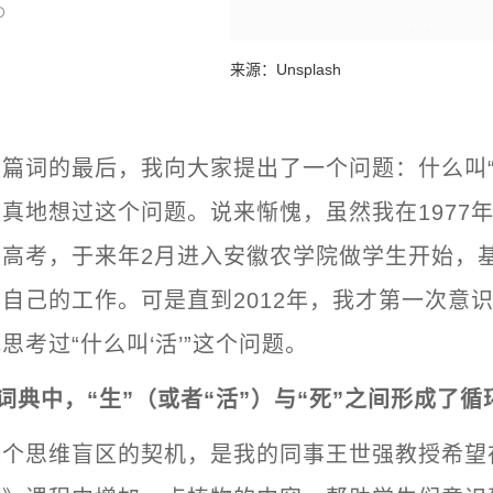
来源：Unsplash
篇词的最后，我向大家提出了一个问题：什么叫“
真地想过这个问题。说来惭愧，虽然我在1977
次高考，于来年2月进入安徽农学院做学生开始，
自己的工作。可是直到2012年，我才第一次意
思考过“什么叫‘活’”这个问题。
词典中，“生”（或者“活”）与“死”之间形成了循
这个思维盲区的契机，是我的同事王世强教授希望