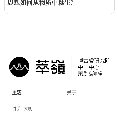
思想如何从物质中诞生？
主题
关于
哲学 · 文明