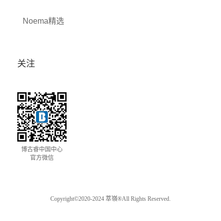
Noema精选
关注
博古睿中国中心
官方微信
Copyright©2020-2024 萃嶺®All Rights Reserved.