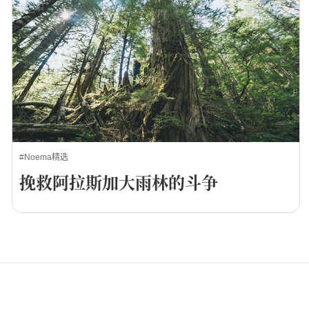
#Noema精选
挽救阿拉斯加大雨林的斗争