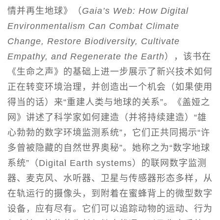
情并再生地球》（
Gaia’s Web: How Digital
Environmentalism Can Combat Climate
Change, Restore Biodiversity, Cultivate
Empathy, and Regenerate the Earth
），该书在
《生命之声》的基础上进一步展示了新兴技术如何
正在转变环境治理，并创造出一个机会（如果使用
得当的话）来“重建人类与地球的关系”。《盖娅之
网》讲述了科学家如何建造（并将持续建造）“雄
心勃勃的数字环境监测系统”，它们正共同揭示“许
多曾被隐藏的自然世界奥秘”。她称之为“数字地球
系统”（Digital Earth systems）的联网数字监测
器、麦克风、水听器、卫星与传感器形态多样，从
在轨运行的摄像头，到附着在蜜蜂背上的微型数字
设备，应有尽有。它们可以追踪动物的运动、行为