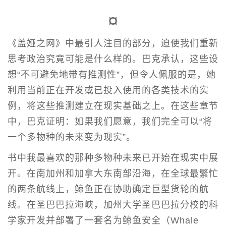
¤
《盖娅之网》中最引人注目的部分，迫使我们重新
思考政治究竟可能是什么样的。巴克承认，这些设
想“不可避免地带有推测性”，但令人佩服的是，她
利用当前正在开发或已投入使用的各类技术的实
例，将这些推测建立在现实基础之上。在这些章节
中，巴克证明：如果我们愿意，我们完全可以“将
一个多物种的未来变为现实”。
书中我最喜欢的那种多物种未来已开始在现实中展
开。在南加州和加拿大东南部沿海，在全球最繁忙
的两条航线上，鲸鱼正在协助确定巨型货轮的航
线。在圣巴巴拉海峡，加州大学圣巴巴拉分校的科
学家开发并部署了一套名为鲸鱼安全（Whale